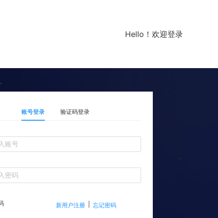
Hello！欢迎登录
账号登录
验证码登录
码
|
新用户注册
忘记密码